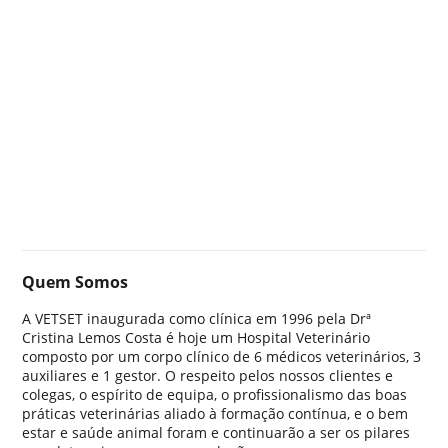
Quem Somos
A VETSET inaugurada como clínica em 1996 pela Drª
Cristina Lemos Costa é hoje um Hospital Veterinário
composto por um corpo clínico de 6 médicos veterinários, 3
auxiliares e 1 gestor. O respeito pelos nossos clientes e
colegas, o espírito de equipa, o profissionalismo das boas
práticas veterinárias aliado à formação contínua, e o bem
estar e saúde animal foram e continuarão a ser os pilares