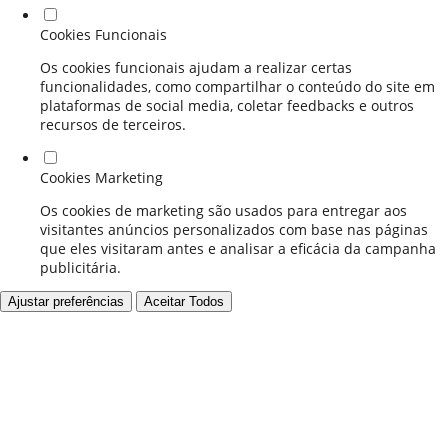
Cookies Funcionais
Os cookies funcionais ajudam a realizar certas
funcionalidades, como compartilhar o conteúdo do site em
plataformas de social media, coletar feedbacks e outros
recursos de terceiros.
Cookies Marketing
Os cookies de marketing são usados para entregar aos
visitantes anúncios personalizados com base nas páginas
que eles visitaram antes e analisar a eficácia da campanha
publicitária.
Ajustar preferências
Aceitar Todos