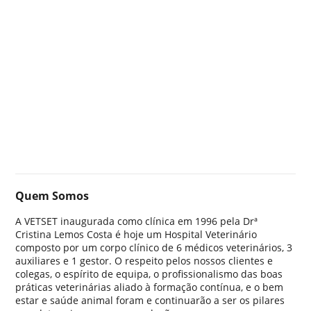
Quem Somos
A VETSET inaugurada como clínica em 1996 pela Drª
Cristina Lemos Costa é hoje um Hospital Veterinário
composto por um corpo clínico de 6 médicos veterinários, 3
auxiliares e 1 gestor. O respeito pelos nossos clientes e
colegas, o espírito de equipa, o profissionalismo das boas
práticas veterinárias aliado à formação contínua, e o bem
estar e saúde animal foram e continuarão a ser os pilares