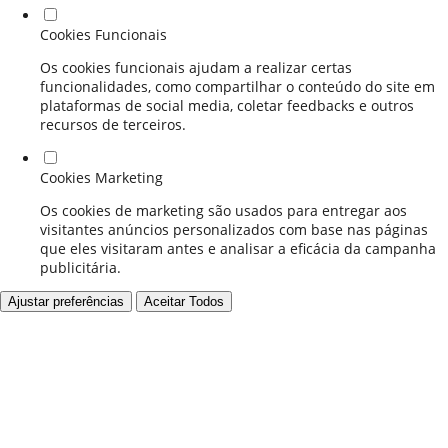
Cookies Funcionais
Os cookies funcionais ajudam a realizar certas
funcionalidades, como compartilhar o conteúdo do site em
plataformas de social media, coletar feedbacks e outros
recursos de terceiros.
Cookies Marketing
Os cookies de marketing são usados para entregar aos
visitantes anúncios personalizados com base nas páginas
que eles visitaram antes e analisar a eficácia da campanha
publicitária.
Ajustar preferências
Aceitar Todos