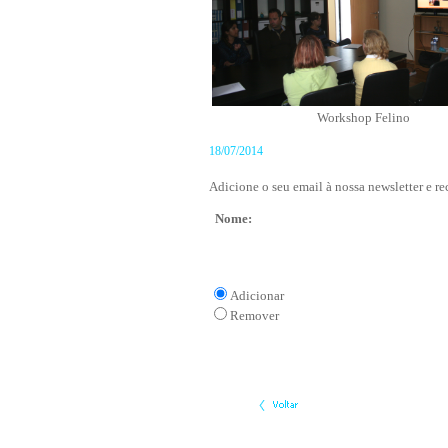
Workshop Felino
18/07/2014
Adicione o seu email à nossa newsletter e re
Nome:
Adicionar
Remover