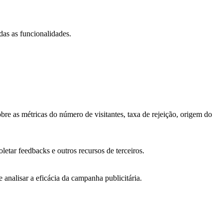
das as funcionalidades.
bre as métricas do número de visitantes, taxa de rejeição, origem do
letar feedbacks e outros recursos de terceiros.
 analisar a eficácia da campanha publicitária.