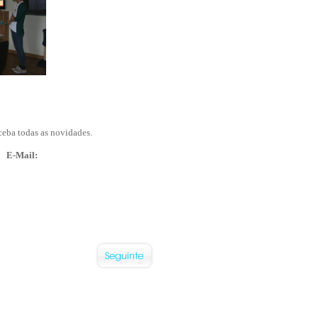
ceba todas as novidades.
E-Mail: