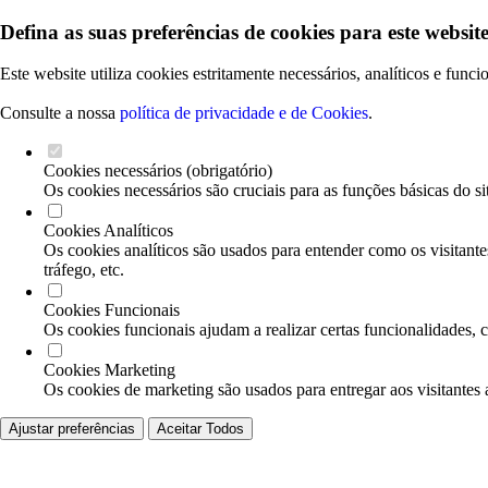
Defina as suas preferências de cookies para este website
Este website utiliza cookies estritamente necessários, analíticos e func
Consulte a nossa
política de privacidade e de Cookies
.
Cookies necessários (obrigatório)
Os cookies necessários são cruciais para as funções básicas do si
Cookies Analíticos
Os cookies analíticos são usados para entender como os visitante
tráfego, etc.
Cookies Funcionais
Os cookies funcionais ajudam a realizar certas funcionalidades, 
Cookies Marketing
Os cookies de marketing são usados para entregar aos visitantes 
Ajustar preferências
Aceitar Todos