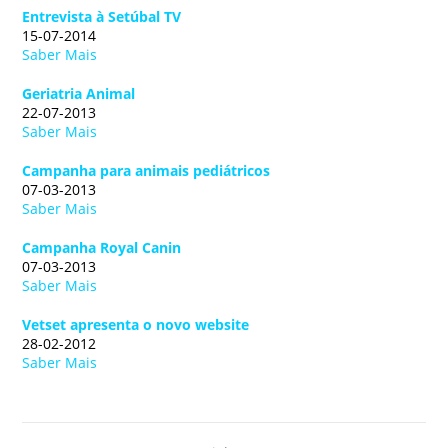
Entrevista à Setúbal TV
15-07-2014
Saber Mais
Geriatria Animal
22-07-2013
Saber Mais
Campanha para animais pediátricos
07-03-2013
Saber Mais
Campanha Royal Canin
07-03-2013
Saber Mais
Vetset apresenta o novo website
28-02-2012
Saber Mais