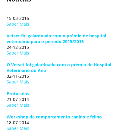
15-03-2016
Saber Mais
Vetset foi galardoado com o prémio de hospital
veterinário para o período 2015/2016
24-12-2015
Saber Mais
O Vetset foi galardoado com o prémio de Hospital
Veterinário do Ano
02-11-2015
Saber Mais
Protocolos
21-07-2014
Saber Mais
Workshop de comportamento canino e felino
18-07-2014
Saber Mais