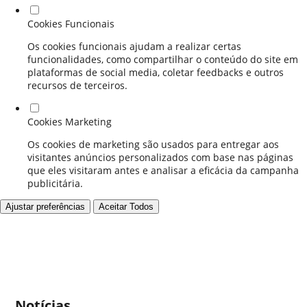
Cookies Funcionais
Os cookies funcionais ajudam a realizar certas
funcionalidades, como compartilhar o conteúdo do site em
plataformas de social media, coletar feedbacks e outros
recursos de terceiros.
Cookies Marketing
Os cookies de marketing são usados para entregar aos
visitantes anúncios personalizados com base nas páginas
que eles visitaram antes e analisar a eficácia da campanha
publicitária.
Ajustar preferências
Aceitar Todos
Notícias